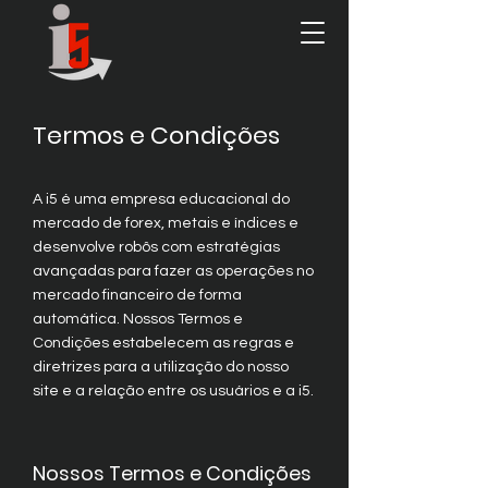
Termos e Condições
A i5 é uma empresa educacional do
mercado de forex, metais e índices e
desenvolve robôs com estratégias
avançadas para fazer as operações no
mercado financeiro de forma
automática. Nossos Termos e
Condições estabelecem as regras e
diretrizes para a utilização do nosso
site e a relação entre os usuários e a i5.
Nossos Termos e Condições