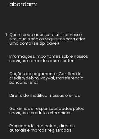
abordam:
Quem pode acessar e utilizar nosso
site; quais são os requisitos para criar
uma conta (se aplicável)
Informações importantes sobre nossos
serviços oferecidos aos clientes
Opções de pagamento (Cartões de
crédito/débito, PayPal, transferência
bancária, etc.)
Direito de modificar nossas ofertas
Garantias e responsabilidades pelos
serviços e produtos oferecidos
Propriedade intelectual, direitos
autorais e marcas registradas